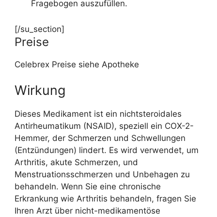
Fragebogen auszufüllen.
[/su_section]
Preise
Celebrex Preise siehe Apotheke
Wirkung
Dieses Medikament ist ein nichtsteroidales
Antirheumatikum (NSAID), speziell ein COX-2-
Hemmer, der Schmerzen und Schwellungen
(Entzündungen) lindert. Es wird verwendet, um
Arthritis, akute Schmerzen, und
Menstruationsschmerzen und Unbehagen zu
behandeln. Wenn Sie eine chronische
Erkrankung wie Arthritis behandeln, fragen Sie
Ihren Arzt über nicht-medikamentöse