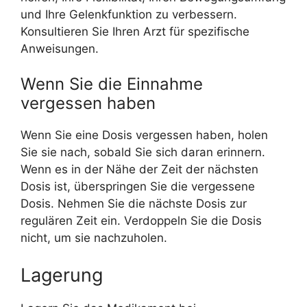
und Ihre Gelenkfunktion zu verbessern.
Konsultieren Sie Ihren Arzt für spezifische
Anweisungen.
Wenn Sie die Einnahme
vergessen haben
Wenn Sie eine Dosis vergessen haben, holen
Sie sie nach, sobald Sie sich daran erinnern.
Wenn es in der Nähe der Zeit der nächsten
Dosis ist, überspringen Sie die vergessene
Dosis. Nehmen Sie die nächste Dosis zur
regulären Zeit ein. Verdoppeln Sie die Dosis
nicht, um sie nachzuholen.
Lagerung