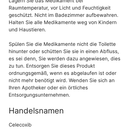
Lagern Sie das Medikament bei
Raumtemperatur, vor Licht und Feuchtigkeit
geschützt. Nicht im Badezimmer aufbewahren.
Halten Sie alle Medikamente weg von Kindern
und Haustieren.
Spülen Sie die Medikamente nicht die Toilette
hinunter oder schütten Sie sie in einen Abfluss,
es sei denn, Sie werden dazu angewiesen, dies
zu tun. Entsorgen Sie dieses Produkt
ordnungsgemäß, wenn es abgelaufen ist oder
nicht mehr benötigt wird. Wenden Sie sich an
Ihren Apotheker oder ein örtliches
Entsorgungsunternehmen.
Handelsnamen
Celecoxib