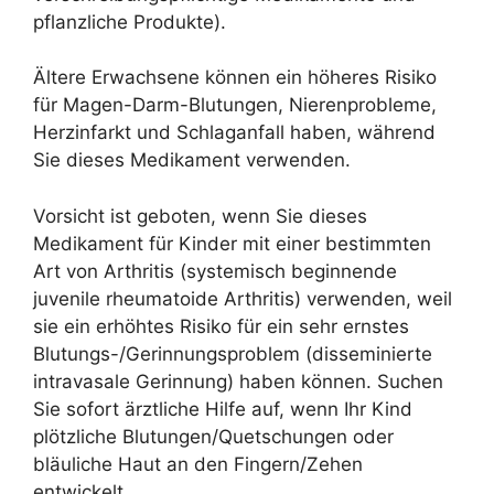
pflanzliche Produkte).
Ältere Erwachsene können ein höheres Risiko
für Magen-Darm-Blutungen, Nierenprobleme,
Herzinfarkt und Schlaganfall haben, während
Sie dieses Medikament verwenden.
Vorsicht ist geboten, wenn Sie dieses
Medikament für Kinder mit einer bestimmten
Art von Arthritis (systemisch beginnende
juvenile rheumatoide Arthritis) verwenden, weil
sie ein erhöhtes Risiko für ein sehr ernstes
Blutungs-/Gerinnungsproblem (disseminierte
intravasale Gerinnung) haben können. Suchen
Sie sofort ärztliche Hilfe auf, wenn Ihr Kind
plötzliche Blutungen/Quetschungen oder
bläuliche Haut an den Fingern/Zehen
entwickelt.