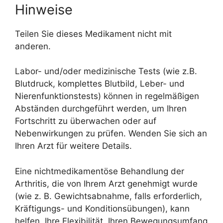
Hinweise
Teilen Sie dieses Medikament nicht mit
anderen.
Labor- und/oder medizinische Tests (wie z.B.
Blutdruck, komplettes Blutbild, Leber- und
Nierenfunktionstests) können in regelmäßigen
Abständen durchgeführt werden, um Ihren
Fortschritt zu überwachen oder auf
Nebenwirkungen zu prüfen. Wenden Sie sich an
Ihren Arzt für weitere Details.
Eine nichtmedikamentöse Behandlung der
Arthritis, die von Ihrem Arzt genehmigt wurde
(wie z. B. Gewichtsabnahme, falls erforderlich,
Kräftigungs- und Konditionsübungen), kann
helfen, Ihre Flexibilität, Ihren Bewegungsumfang