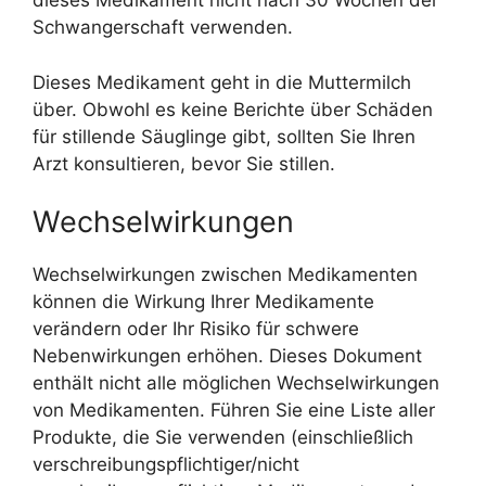
dieses Medikament nicht nach 30 Wochen der
Schwangerschaft verwenden.
Dieses Medikament geht in die Muttermilch
über. Obwohl es keine Berichte über Schäden
für stillende Säuglinge gibt, sollten Sie Ihren
Arzt konsultieren, bevor Sie stillen.
Wechselwirkungen
Wechselwirkungen zwischen Medikamenten
können die Wirkung Ihrer Medikamente
verändern oder Ihr Risiko für schwere
Nebenwirkungen erhöhen. Dieses Dokument
enthält nicht alle möglichen Wechselwirkungen
von Medikamenten. Führen Sie eine Liste aller
Produkte, die Sie verwenden (einschließlich
verschreibungspflichtiger/nicht