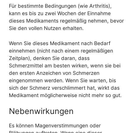
Für bestimmte Bedingungen (wie Arthritis),
kann es bis zu zwei Wochen der Einnahme
dieses Medikaments regelmäßig nehmen, bevor
Sie den vollen Nutzen erhalten.
Wenn Sie dieses Medikament nach Bedarf
einnehmen (nicht nach einem regelmäßigen
Zeitplan), denken Sie daran, dass
Schmerzmittel am besten wirken, wenn sie bei
den ersten Anzeichen von Schmerzen
eingenommen werden. Wenn Sie warten, bis
sich der Schmerz verschlimmert hat, wirkt das
Medikament möglicherweise nicht mehr so gut.
Nebenwirkungen
Es können Magenverstimmungen oder