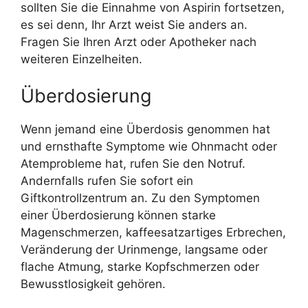
sollten Sie die Einnahme von Aspirin fortsetzen,
es sei denn, Ihr Arzt weist Sie anders an.
Fragen Sie Ihren Arzt oder Apotheker nach
weiteren Einzelheiten.
Überdosierung
Wenn jemand eine Überdosis genommen hat
und ernsthafte Symptome wie Ohnmacht oder
Atemprobleme hat, rufen Sie den Notruf.
Andernfalls rufen Sie sofort ein
Giftkontrollzentrum an. Zu den Symptomen
einer Überdosierung können starke
Magenschmerzen, kaffeesatzartiges Erbrechen,
Veränderung der Urinmenge, langsame oder
flache Atmung, starke Kopfschmerzen oder
Bewusstlosigkeit gehören.