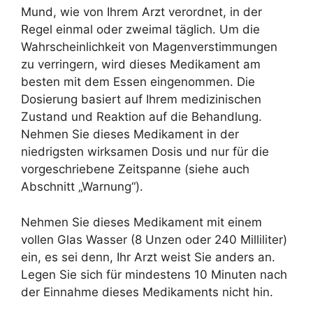
Mund, wie von Ihrem Arzt verordnet, in der
Regel einmal oder zweimal täglich. Um die
Wahrscheinlichkeit von Magenverstimmungen
zu verringern, wird dieses Medikament am
besten mit dem Essen eingenommen. Die
Dosierung basiert auf Ihrem medizinischen
Zustand und Reaktion auf die Behandlung.
Nehmen Sie dieses Medikament in der
niedrigsten wirksamen Dosis und nur für die
vorgeschriebene Zeitspanne (siehe auch
Abschnitt „Warnung“).
Nehmen Sie dieses Medikament mit einem
vollen Glas Wasser (8 Unzen oder 240 Milliliter)
ein, es sei denn, Ihr Arzt weist Sie anders an.
Legen Sie sich für mindestens 10 Minuten nach
der Einnahme dieses Medikaments nicht hin.