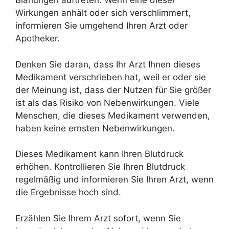
Blähungen auftreten. Wenn eine dieser
Wirkungen anhält oder sich verschlimmert,
informieren Sie umgehend Ihren Arzt oder
Apotheker.
Denken Sie daran, dass Ihr Arzt Ihnen dieses
Medikament verschrieben hat, weil er oder sie
der Meinung ist, dass der Nutzen für Sie größer
ist als das Risiko von Nebenwirkungen. Viele
Menschen, die dieses Medikament verwenden,
haben keine ernsten Nebenwirkungen.
Dieses Medikament kann Ihren Blutdruck
erhöhen. Kontrollieren Sie Ihren Blutdruck
regelmäßig und informieren Sie Ihren Arzt, wenn
die Ergebnisse hoch sind.
Erzählen Sie Ihrem Arzt sofort, wenn Sie