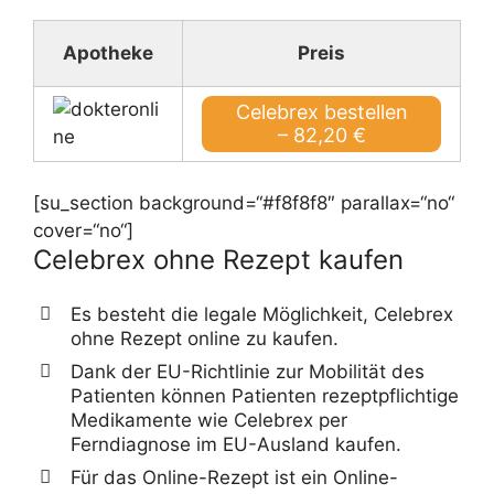
Apotheke
Preis
Celebrex bestellen
– 82,20 €
[su_section background=“#f8f8f8″ parallax=“no“
cover=“no“]
Celebrex ohne Rezept kaufen
Es besteht die legale Möglichkeit, Celebrex
ohne Rezept online zu kaufen.
Dank der EU-Richtlinie zur Mobilität des
Patienten können Patienten rezeptpflichtige
Medikamente wie Celebrex per
Ferndiagnose im EU-Ausland kaufen.
Für das Online-Rezept ist ein Online-