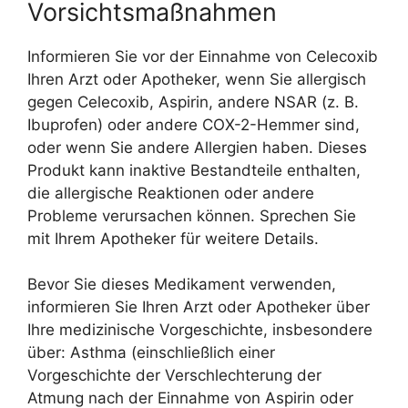
Vorsichtsmaßnahmen
Informieren Sie vor der Einnahme von Celecoxib
Ihren Arzt oder Apotheker, wenn Sie allergisch
gegen Celecoxib, Aspirin, andere NSAR (z. B.
Ibuprofen) oder andere COX-2-Hemmer sind,
oder wenn Sie andere Allergien haben. Dieses
Produkt kann inaktive Bestandteile enthalten,
die allergische Reaktionen oder andere
Probleme verursachen können. Sprechen Sie
mit Ihrem Apotheker für weitere Details.
Bevor Sie dieses Medikament verwenden,
informieren Sie Ihren Arzt oder Apotheker über
Ihre medizinische Vorgeschichte, insbesondere
über: Asthma (einschließlich einer
Vorgeschichte der Verschlechterung der
Atmung nach der Einnahme von Aspirin oder