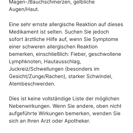
Magen-/Bauchschmerzen, gelbliche
Augen/Haut.
Eine sehr ernste allergische Reaktion auf dieses
Medikament ist selten. Suchen Sie jedoch
sofort ärztliche Hilfe auf, wenn Sie Symptome
einer schweren allergischen Reaktion
bemerken, einschließlich: Fieber, geschwollene
Lymphknoten, Hautausschlag,
Juckreiz/Schwellungen (besonders im
Gesicht/Zunge/Rachen), starker Schwindel,
Atembeschwerden.
Dies ist keine vollständige Liste der möglichen
Nebenwirkungen. Wenn Sie andere, oben nicht
aufgeführte Wirkungen bemerken, wenden Sie
sich an Ihren Arzt oder Apotheker.