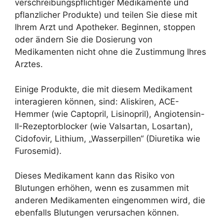
verschreibungspflichtiger Medikamente und
pflanzlicher Produkte) und teilen Sie diese mit
Ihrem Arzt und Apotheker. Beginnen, stoppen
oder ändern Sie die Dosierung von
Medikamenten nicht ohne die Zustimmung Ihres
Arztes.
Einige Produkte, die mit diesem Medikament
interagieren können, sind: Aliskiren, ACE-
Hemmer (wie Captopril, Lisinopril), Angiotensin-
II-Rezeptorblocker (wie Valsartan, Losartan),
Cidofovir, Lithium, „Wasserpillen“ (Diuretika wie
Furosemid).
Dieses Medikament kann das Risiko von
Blutungen erhöhen, wenn es zusammen mit
anderen Medikamenten eingenommen wird, die
ebenfalls Blutungen verursachen können.