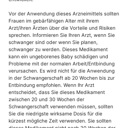
Vor der Anwendung dieses Arzneimittels sollten
Frauen im gebärfähigen Alter mit ihrem
Arzt/ihren Ärzten über die Vorteile und Risiken
sprechen. Informieren Sie Ihren Arzt, wenn Sie
schwanger sind oder wenn Sie planen,
schwanger zu werden. Dieses Medikament
kann ein ungeborenes Baby schädigen und
Probleme mit der normalen Arbeit/Entbindung
verursachen. Es wird nicht für die Anwendung
in der Schwangerschaft ab 20 Wochen bis zur
Entbindung empfohlen. Wenn Ihr Arzt
entscheidet, dass Sie dieses Medikament
zwischen 20 und 30 Wochen der
Schwangerschaft verwenden müssen, sollten
Sie die niedrigste wirksame Dosis für die
kürzest mögliche Zeit verwenden. Sie sollten