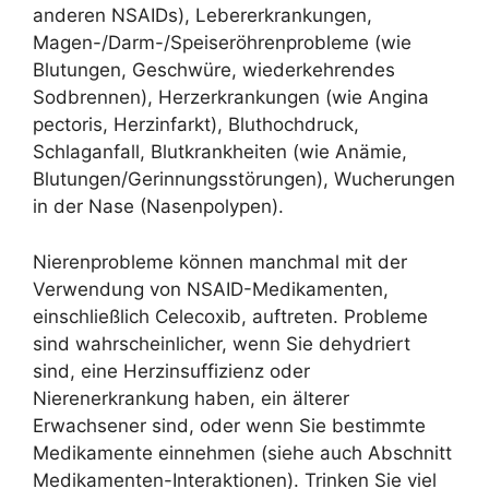
anderen NSAIDs), Lebererkrankungen,
Magen-/Darm-/Speiseröhrenprobleme (wie
Blutungen, Geschwüre, wiederkehrendes
Sodbrennen), Herzerkrankungen (wie Angina
pectoris, Herzinfarkt), Bluthochdruck,
Schlaganfall, Blutkrankheiten (wie Anämie,
Blutungen/Gerinnungsstörungen), Wucherungen
in der Nase (Nasenpolypen).
Nierenprobleme können manchmal mit der
Verwendung von NSAID-Medikamenten,
einschließlich Celecoxib, auftreten. Probleme
sind wahrscheinlicher, wenn Sie dehydriert
sind, eine Herzinsuffizienz oder
Nierenerkrankung haben, ein älterer
Erwachsener sind, oder wenn Sie bestimmte
Medikamente einnehmen (siehe auch Abschnitt
Medikamenten-Interaktionen). Trinken Sie viel