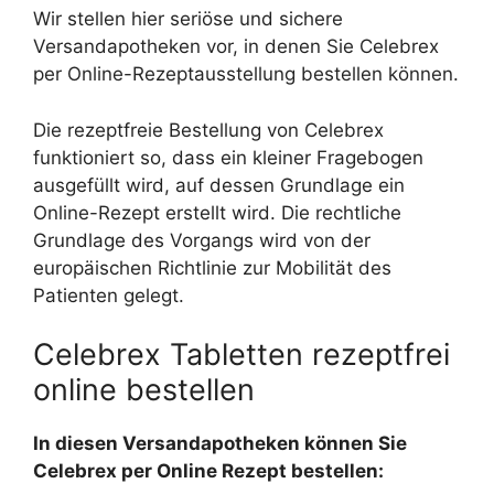
Wir stellen hier seriöse und sichere
Versandapotheken vor, in denen Sie Celebrex
per Online-Rezeptausstellung bestellen können.
Die rezeptfreie Bestellung von Celebrex
funktioniert so, dass ein kleiner Fragebogen
ausgefüllt wird, auf dessen Grundlage ein
Online-Rezept erstellt wird. Die rechtliche
Grundlage des Vorgangs wird von der
europäischen Richtlinie zur Mobilität des
Patienten gelegt.
Celebrex Tabletten rezeptfrei
online bestellen
In diesen Versandapotheken können Sie
Celebrex per Online Rezept bestellen: