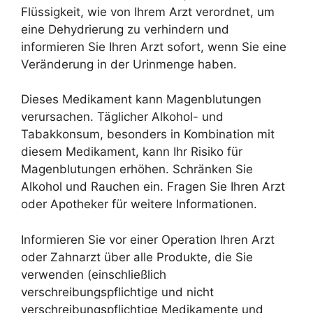
Flüssigkeit, wie von Ihrem Arzt verordnet, um
eine Dehydrierung zu verhindern und
informieren Sie Ihren Arzt sofort, wenn Sie eine
Veränderung in der Urinmenge haben.
Dieses Medikament kann Magenblutungen
verursachen. Täglicher Alkohol- und
Tabakkonsum, besonders in Kombination mit
diesem Medikament, kann Ihr Risiko für
Magenblutungen erhöhen. Schränken Sie
Alkohol und Rauchen ein. Fragen Sie Ihren Arzt
oder Apotheker für weitere Informationen.
Informieren Sie vor einer Operation Ihren Arzt
oder Zahnarzt über alle Produkte, die Sie
verwenden (einschließlich
verschreibungspflichtige und nicht
verschreibungspflichtige Medikamente und