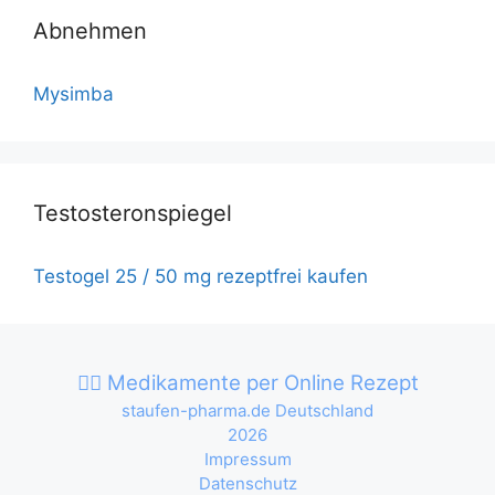
Abnehmen
Mysimba
Testosteronspiegel
Testogel 25 / 50 mg rezeptfrei kaufen
👨‍⚕️ Medikamente per Online Rezept
staufen-pharma.de Deutschland
2026
Impressum
Datenschutz