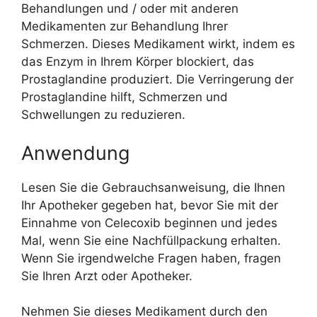
Behandlungen und / oder mit anderen
Medikamenten zur Behandlung Ihrer
Schmerzen. Dieses Medikament wirkt, indem es
das Enzym in Ihrem Körper blockiert, das
Prostaglandine produziert. Die Verringerung der
Prostaglandine hilft, Schmerzen und
Schwellungen zu reduzieren.
Anwendung
Lesen Sie die Gebrauchsanweisung, die Ihnen
Ihr Apotheker gegeben hat, bevor Sie mit der
Einnahme von Celecoxib beginnen und jedes
Mal, wenn Sie eine Nachfüllpackung erhalten.
Wenn Sie irgendwelche Fragen haben, fragen
Sie Ihren Arzt oder Apotheker.
Nehmen Sie dieses Medikament durch den