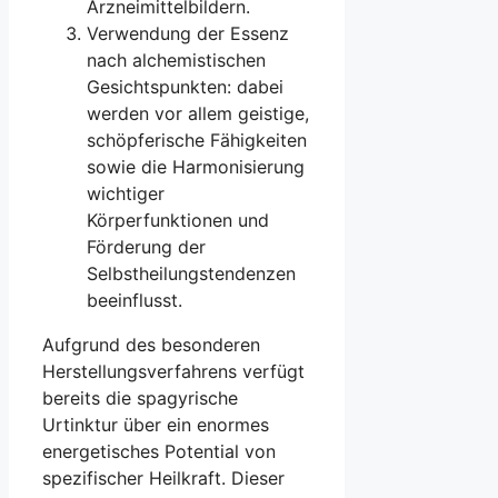
Arzneimittelbildern.
Verwendung der Essenz
nach alchemistischen
Gesichtspunkten: dabei
werden vor allem geistige,
schöpferische Fähigkeiten
sowie die Harmonisierung
wichtiger
Körperfunktionen und
Förderung der
Selbstheilungstendenzen
beeinflusst.
Aufgrund des besonderen
Herstellungsverfahrens verfügt
bereits die spagyrische
Urtinktur über ein enormes
energetisches Potential von
spezifischer Heilkraft. Dieser