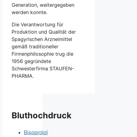
Generation, weitergegeben
werden konnte.
Die Verantwortung für
Produktion und Qualität der
Spagyrischen Arzneimittel
gemäß traditioneller
Firmenphilosophie trug die
1956 gegründete
Schwesterfirma STAUFEN-
PHARMA.
Bluthochdruck
Bisoprolol