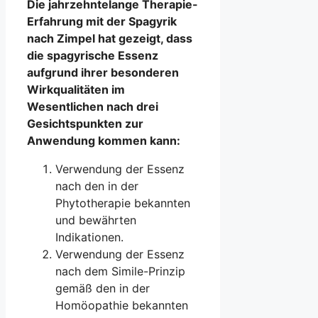
Die jahrzehntelange Therapie-
Erfahrung mit der Spagyrik
nach Zimpel hat gezeigt, dass
die spagyrische Essenz
aufgrund ihrer besonderen
Wirkqualitäten im
Wesentlichen nach drei
Gesichtspunkten zur
Anwendung kommen kann:
Verwendung der Essenz
nach den in der
Phytotherapie bekannten
und bewährten
Indikationen.
Verwendung der Essenz
nach dem Simile-Prinzip
gemäß den in der
Homöopathie bekannten