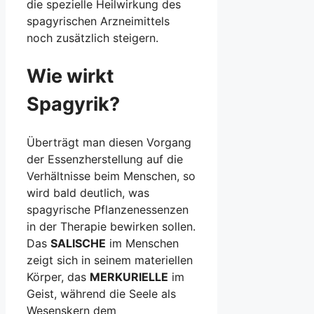
die spezielle Heilwirkung des
spagyrischen Arzneimittels
noch zusätzlich steigern.
Wie wirkt
Spagyrik?
Überträgt man diesen Vorgang
der Essenzherstellung auf die
Verhältnisse beim Menschen, so
wird bald deutlich, was
spagyrische Pflanzenessenzen
in der Therapie bewirken sollen.
Das
SALISCHE
im Menschen
zeigt sich in seinem materiellen
Körper, das
MERKURIELLE
im
Geist, während die Seele als
Wesenskern dem