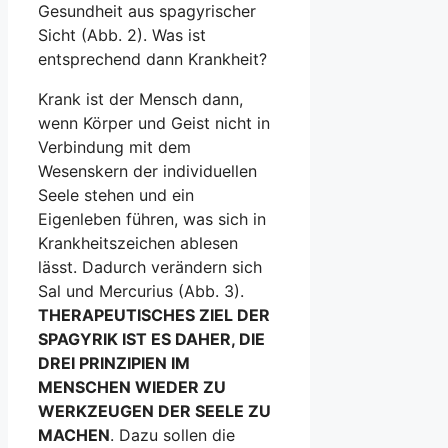
Gesundheit aus spagyrischer
Sicht (Abb. 2). Was ist
entsprechend dann Krankheit?
Krank ist der Mensch dann,
wenn Körper und Geist nicht in
Verbindung mit dem
Wesenskern der individuellen
Seele stehen und ein
Eigenleben führen, was sich in
Krankheitszeichen ablesen
lässt. Dadurch verändern sich
Sal und Mercurius (Abb. 3).
THERAPEUTISCHES ZIEL DER
SPAGYRIK IST ES DAHER, DIE
DREI PRINZIPIEN IM
MENSCHEN WIEDER ZU
WERKZEUGEN DER SEELE ZU
MACHEN
. Dazu sollen die