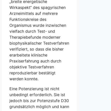
„breite energetische
Wirkaspekt“ des spagyrischen
Arzneimittels auf mehrere
Funktionskreise des
Organismus wurde inzwischen
vielfach durch Test- und
Therapiebefunde moderner
biophysikalischer Testverfahren
verifiziert, so dass die bisher
erarbeitete klinische
Praxiserfahrung auch durch
objektive Testverfahren
reproduzierbar bestätigt
werden konnte.
Eine Potenzierung ist nicht
unbedingt erforderlich. Sie ist
jedoch bis zur Potenzstufe D30
grundsätzlich möglich und kann