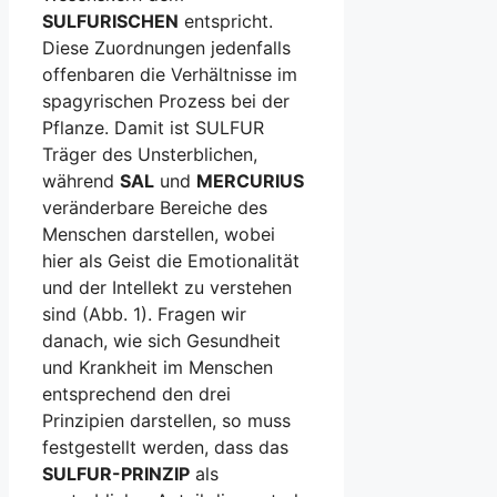
SULFURISCHEN
entspricht.
Diese Zuordnungen jedenfalls
offenbaren die Verhältnisse im
spagyrischen Prozess bei der
Pflanze. Damit ist SULFUR
Träger des Unsterblichen,
während
SAL
und
MERCURIUS
veränderbare Bereiche des
Menschen darstellen, wobei
hier als Geist die Emotionalität
und der Intellekt zu verstehen
sind (Abb. 1). Fragen wir
danach, wie sich Gesundheit
und Krankheit im Menschen
entsprechend den drei
Prinzipien darstellen, so muss
festgestellt werden, dass das
SULFUR-
PRINZIP
als