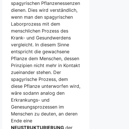
spagyrischen Pflanzenessenzen
dienen. Dies wird verständlich,
wenn man den spagyrischen
Laborprozess mit dem
menschlichen Prozess des
Krank- und Gesundwerdens
vergleicht. In diesem Sinne
entspricht die gewachsene
Pflanze dem Menschen, dessen
Prinzipien nicht mehr in Kontakt
zueinander stehen. Der
spagyrische Prozess, dem
diese Pflanze unterworfen wird,
wäre sodann analog den
Erkrankungs- und
Genesungsprozessen im
Menschen zu deuten, an deren
Ende eine
NEUSTRUKTURIERUNG
der