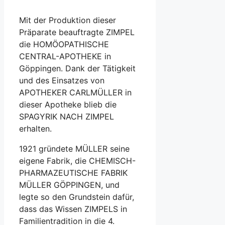
Mit der Produktion dieser
Präparate beauftragte ZIMPEL
die HOMÖOPATHISCHE
CENTRAL-APOTHEKE in
Göppingen. Dank der Tätigkeit
und des Einsatzes von
APOTHEKER CARLMÜLLER in
dieser Apotheke blieb die
SPAGYRIK NACH ZIMPEL
erhalten.
1921 gründete MÜLLER seine
eigene Fabrik, die CHEMISCH-
PHARMAZEUTISCHE FABRIK
MÜLLER GÖPPINGEN, und
legte so den Grundstein dafür,
dass das Wissen ZIMPELS in
Familientradition in die 4.