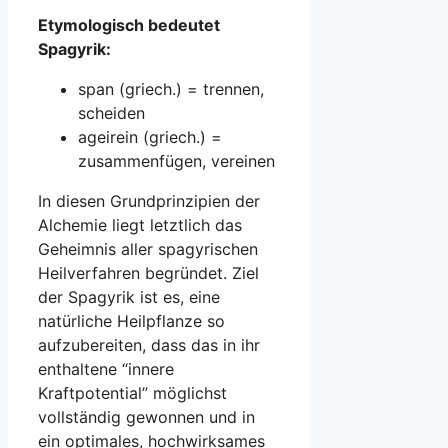
Etymologisch bedeutet
Spagyrik:
span (griech.) = trennen,
scheiden
ageirein (griech.) =
zusammenfügen, vereinen
In diesen Grundprinzipien der
Alchemie liegt letztlich das
Geheimnis aller spagyrischen
Heilverfahren begründet. Ziel
der Spagyrik ist es, eine
natürliche Heilpflanze so
aufzubereiten, dass das in ihr
enthaltene “innere
Kraftpotential” möglichst
vollständig gewonnen und in
ein optimales, hochwirksames