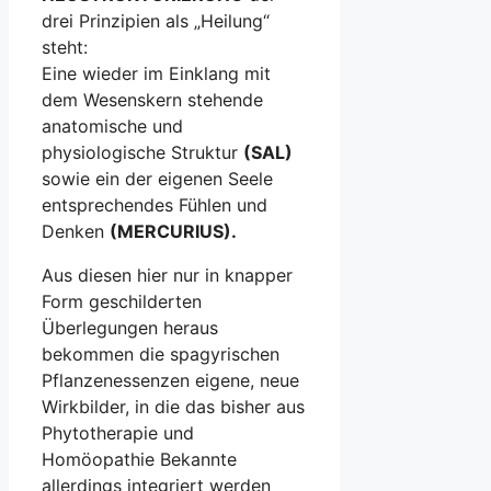
drei Prinzipien als „Heilung“
steht:
Eine wieder im Einklang mit
dem Wesenskern stehende
anatomische und
physiologische Struktur
(SAL)
sowie ein der eigenen Seele
entsprechendes Fühlen und
Denken
(MERCURIUS).
Aus diesen hier nur in knapper
Form geschilderten
Überlegungen heraus
bekommen die spagyrischen
Pflanzenessenzen eigene, neue
Wirkbilder, in die das bisher aus
Phytotherapie und
Homöopathie Bekannte
allerdings integriert werden