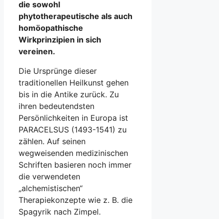
die sowohl
phytotherapeutische als auch
homöopathische
Wirkprinzipien in sich
vereinen.
Die Ursprünge dieser
traditionellen Heilkunst gehen
bis in die Antike zurück. Zu
ihren bedeutendsten
Persönlichkeiten in Europa ist
PARACELSUS (1493-1541) zu
zählen. Auf seinen
wegweisenden medizinischen
Schriften basieren noch immer
die verwendeten
„alchemistischen“
Therapiekonzepte wie z. B. die
Spagyrik nach Zimpel.