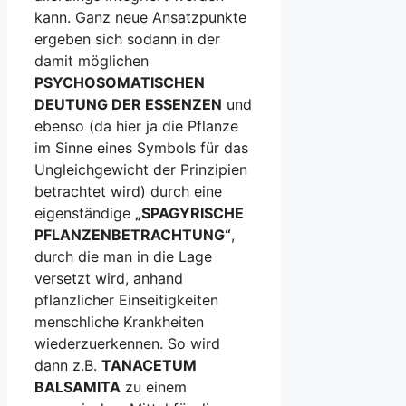
kann. Ganz neue Ansatzpunkte
ergeben sich sodann in der
damit möglichen
PSYCHOSOMATISCHEN
DEUTUNG DER ESSENZEN
und
ebenso (da hier ja die Pflanze
im Sinne eines Symbols für das
Ungleichgewicht der Prinzipien
betrachtet wird) durch eine
eigenständige
„SPAGYRISCHE
PFLANZENBETRACHTUNG“
,
durch die man in die Lage
versetzt wird, anhand
pflanzlicher Einseitigkeiten
menschliche Krankheiten
wiederzuerkennen. So wird
dann z.B.
TANACETUM
BALSAMITA
zu einem