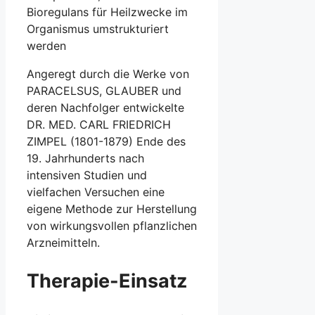
Bioregulans für Heilzwecke im
Organismus umstrukturiert
werden
Angeregt durch die Werke von
PARACELSUS, GLAUBER und
deren Nachfolger entwickelte
DR. MED. CARL FRIEDRICH
ZIMPEL (1801-1879) Ende des
19. Jahrhunderts nach
intensiven Studien und
vielfachen Versuchen eine
eigene Methode zur Herstellung
von wirkungsvollen pflanzlichen
Arzneimitteln.
Therapie-Einsatz